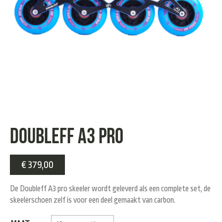
Doubleff A3 Pro
€
379,00
De Doubleff A3 pro skeeler wordt geleverd als een complete set, de
skeelerschoen zelf is voor een deel gemaakt van carbon.