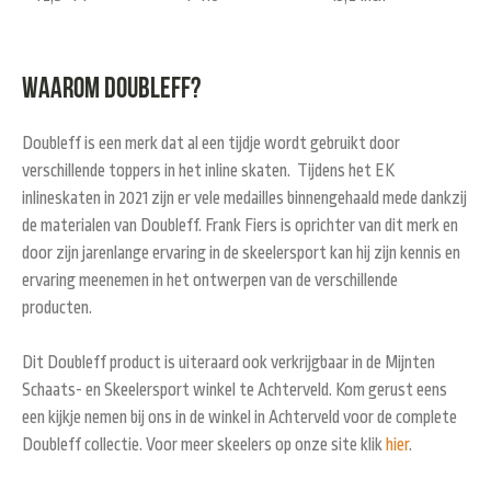
Waarom Doubleff?
Doubleff is een merk dat al een tijdje wordt gebruikt door
verschillende toppers in het inline skaten. Tijdens het EK
inlineskaten in 2021 zijn er vele medailles binnengehaald mede dankzij
de materialen van Doubleff. Frank Fiers is oprichter van dit merk en
door zijn jarenlange ervaring in de skeelersport kan hij zijn kennis en
ervaring meenemen in het ontwerpen van de verschillende
producten.
Dit Doubleff product is uiteraard ook verkrijgbaar in de Mijnten
Schaats- en Skeelersport winkel te Achterveld. Kom gerust eens
een kijkje nemen bij ons in de winkel in Achterveld voor de complete
Doubleff collectie. Voor meer skeelers op onze site klik
hier
.