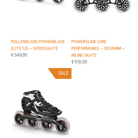
ROLLERBLADE POWERBLADE
POWERSLIDE CORE
ELITE 125 – SPEEDSKATE
PERFORMANCE – 3X125MM –
€
549,95
INLINE SKATE
€
510,00
SALE