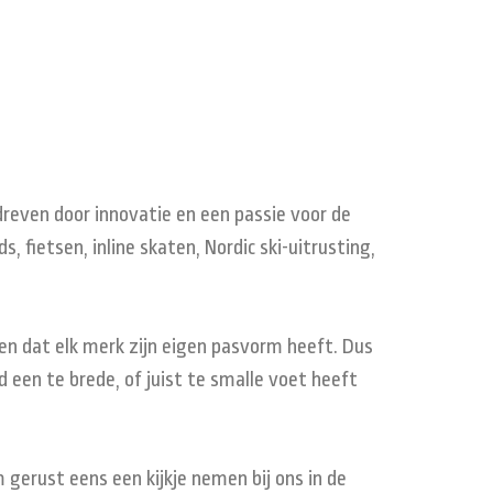
dreven door innovatie en een passie voor de
 fietsen, inline skaten, Nordic ski-uitrusting,
en dat elk merk zijn eigen pasvorm heeft. Dus
 een te brede, of juist te smalle voet heeft
 gerust eens een kijkje nemen bij ons in de