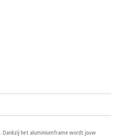
en. Dankzij het aluminiumframe wordt jouw