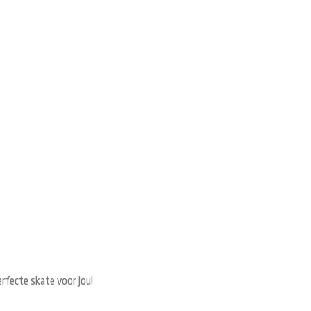
perfecte skate voor jou!