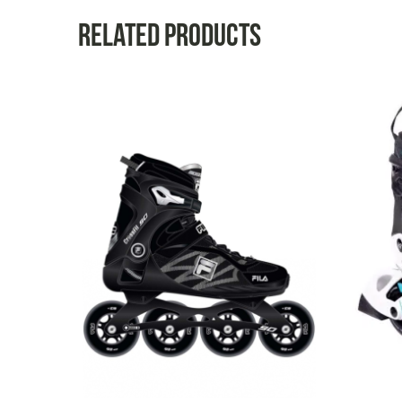
Related products