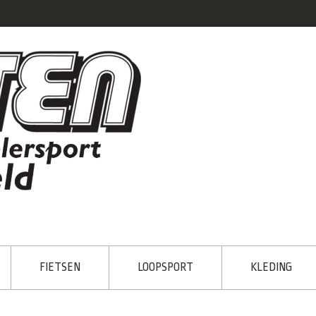
FIETSEN
LOOPSPORT
KLEDING