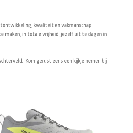
uctontwikkeling, kwaliteit en vakmanschap
 maken, in totale vrijheid, jezelf uit te dagen in
Achterveld. Kom gerust eens een kijkje nemen bij