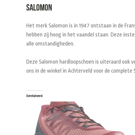
Salomon
Het merk Salomon is in 1947 ontstaan in de Fran
hebben zij hoog in het vaandel staan. Deze instel
alle omstandigheden.
Deze Salomon hardloopschoen is uiteraard ook ve
ons in de winkel in Achterveld voor de complete 
Gerelateerd