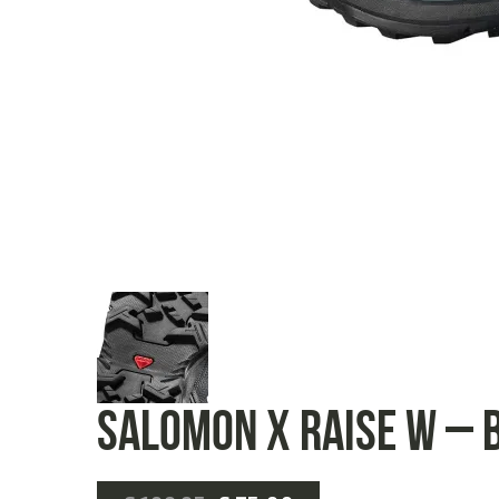
Salomon X Raise W – 