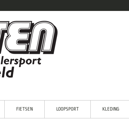
FIETSEN
LOOPSPORT
KLEDING