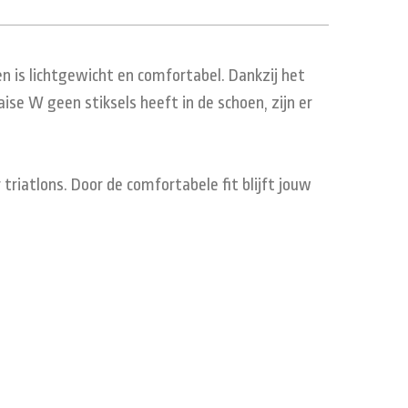
n is lichtgewicht en comfortabel. Dankzij het
se W geen stiksels heeft in de schoen, zijn er
riatlons. Door de comfortabele fit blijft jouw