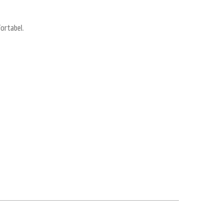
ortabel.