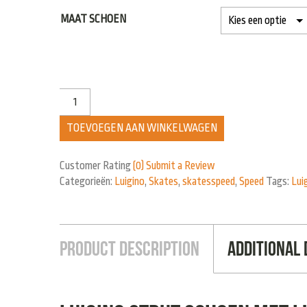
MAAT SCHOEN
TOEVOEGEN AAN WINKELWAGEN
Customer Rating
(0)
Submit a Review
Categorieën:
Luigino
,
Skates
,
skatesspeed
,
Speed
Tags:
Lui
Product Description
Additional 