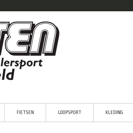
FIETSEN
LOOPSPORT
KLEDING