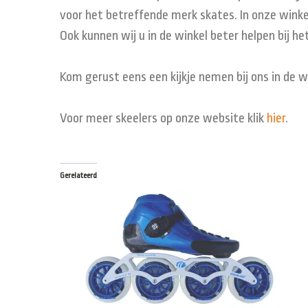
voor het betreffende merk skates. In onze winke
Ook kunnen wij u in de winkel beter helpen bij h
Kom gerust eens een kijkje nemen bij ons in de w
Voor meer skeelers op onze website klik
hier
.
Gerelateerd