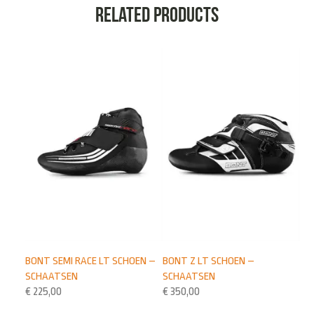
Related products
BONT SEMI RACE LT SCHOEN –
BONT Z LT SCHOEN –
SCHAATSEN
SCHAATSEN
€
225,00
€
350,00