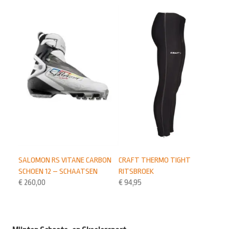
CRAFT THERMO TIGHT
SALOMON RS VITANE CARBON
RITSBROEK
SCHOEN 12 – SCHAATSEN
€
94,95
€
260,00