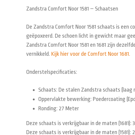
Zandstra Comfort Noor 1581 – Schaatsen
De Zandstra Comfort Noor 1581 schaats is een c
geëpoxeerd. De schoen licht in gewicht maar gee
Zandstra Comfort Noor 1581 en 1681 zijn dezelfde
vernikkeld.
Kijk hier voor de Comfort Noor 1681.
Onderstelspecificaties:
Schaats: De stalen Zandstra schaats (laag 
Oppervlakte bewerking: Poedercoating (Epox
Ronding: 27 Meter
Deze schaats is verkrijgbaar in de maten (1681): 
Deze schaats is verkrijgbaar in de maten (1581): 