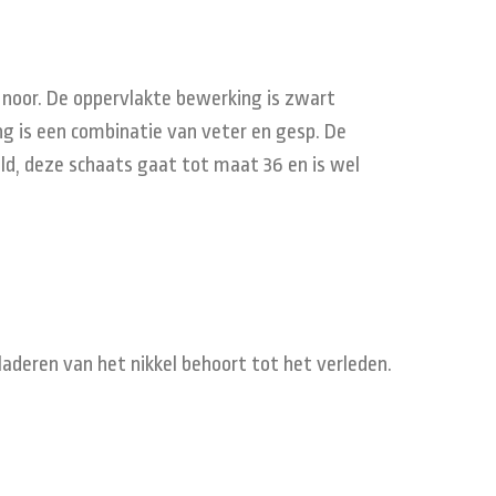
noor. De oppervlakte bewerking is zwart
ng is een combinatie van veter en gesp. De
eld, deze schaats gaat tot maat 36 en is wel
aderen van het nikkel behoort tot het verleden.