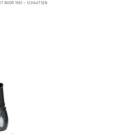
T NOOR 1581 – SCHAATSEN