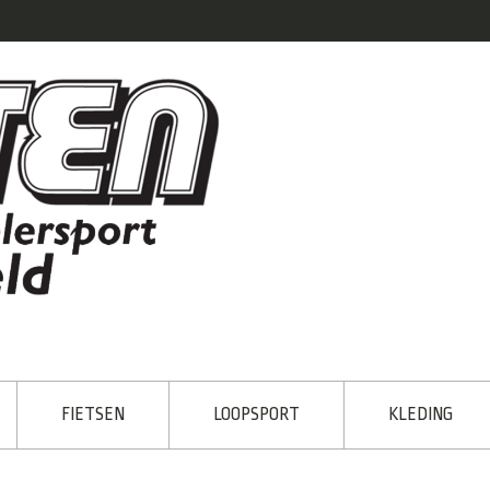
FIETSEN
LOOPSPORT
KLEDING