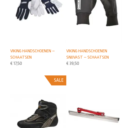
VIKING HANDSCHOENEN –
VIKING HANDSCHOENEN
SCHAATSEN
SNIJVAST – SCHAATSEN
€
17,50
€
39,50
SALE